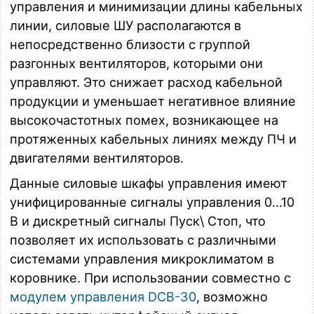
управления и минимизации длины кабельных
линии, силовые ШУ располагаются в
непосредственно близости с группой
разгонных вентиляторов, которыми они
управляют. Это снижает расход кабельной
продукции и уменьшает негативное влияние
высокочастотных помех, возникающее на
протяженных кабельных линиях между ПЧ и
двигателями вентиляторов.
Данные силовые шкафы управления имеют
унифицированные сигналы управления 0...10
В и дискретный сигналы Пуск\ Стоп, что
позволяет их использовать с различными
системами управления микроклиматом в
коровнике. При использовании совместно с
модулем управления DCB-30
, возможно