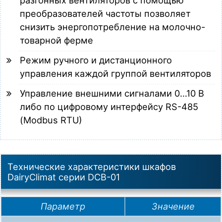
преобразователей частоты позволяет
снизить энергопотребление на молочно-
товарной ферме
Режим ручного и дистанционного
управления каждой группой вентиляторов
Управление внешними сигналами 0…10 В
либо по цифровому интерфейсу RS-485
(Modbus RTU)
Технические характеристики шкафов
DairyClimat серии DCB-01
Параметр
Значение