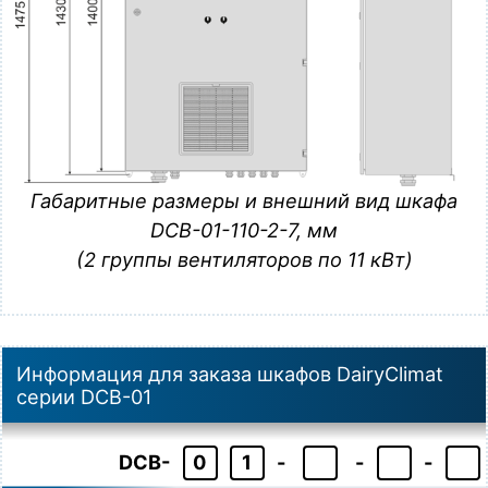
Габаритные размеры и внешний вид шкафа
DCB-01-110-2-7, мм
(2 группы вентиляторов по 11 кВт)
Информация для заказа шкафов DairyClimat
серии DCB-01
DCB-
0
1
-
-
-