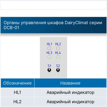
Органы управления шкафов DairyClimat серии
DCB-01
Обозначение
Название
HL1
Аварийный индикатор
HL2
Аварийный индикатор