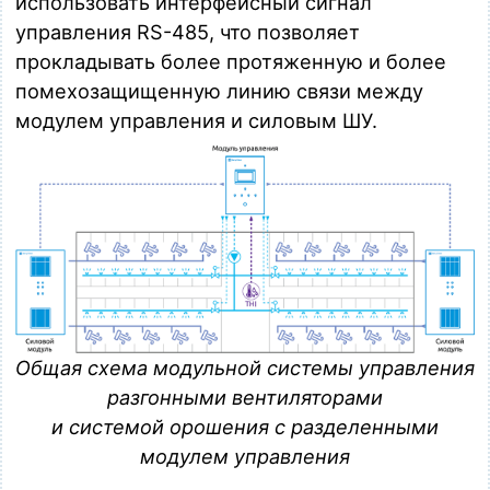
использовать интерфейсный сигнал
управления RS-485, что позволяет
прокладывать более протяженную и более
помехозащищенную линию связи между
модулем управления и силовым ШУ.
Общая схема модульной системы управления
разгонными вентиляторами
и системой орошения с разделенными
модулем управления