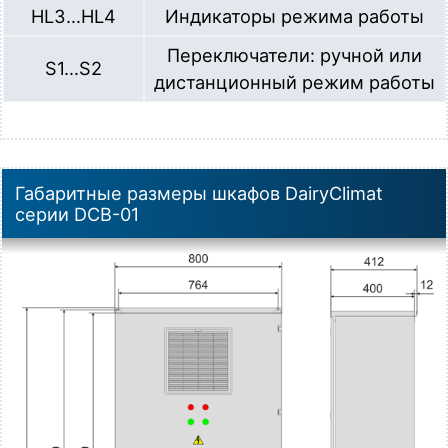
HL3…HL4
Индикаторы режима работы
Переключатели: ручной или
S1…S2
дистанционный режим работы
Габаритные размеры шкафов DairyClimat
серии DCB-01