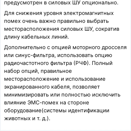
предусмотрен в силовых ШУ опционально.
Для снижения уровня электромагнитных
помех очень важно правильно выбрать
месторасположения силовых ШУ, сократив
длину кабельных линий.
Дополнительно с опцией моторного дросселя
или синус-фильтра, использовать опцию
радиочастотного фильтра (РЧФ). Полный
набор опций, правильное
месторасположение и использование
экранированного кабеля, позволяет
минимизировать или полностью исключить
влияние ЭМС-помех на стороне
оборудование(системы идентификации
животных и т. д.).