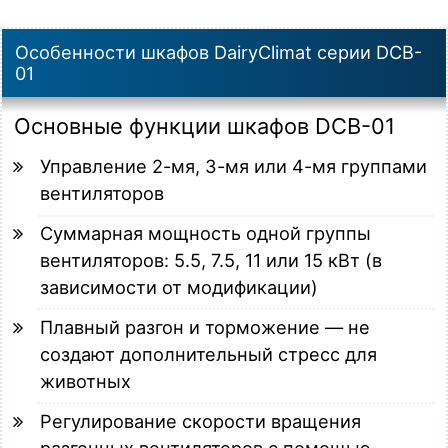
Особенности шкафов DairyClimat серии DCB-
01
Основные функции шкафов DCB-01
Управление 2-мя, 3-мя или 4-мя группами
вентиляторов
Суммарная мощность одной группы
вентиляторов: 5.5, 7.5, 11 или 15 кВт (в
зависимости от модификации)
Плавный разгон и торможение — не
создают дополнительный стресс для
животных
Регулирование скорости вращения
разгонных вентиляторов с помощью