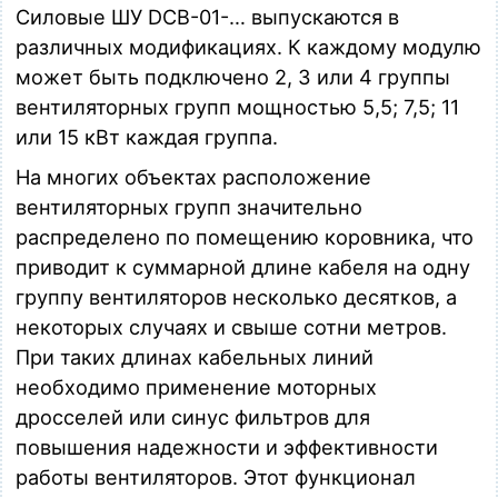
Силовые ШУ DCB-01-… выпускаются в
различных модификациях. К каждому модулю
может быть подключено 2, 3 или 4 группы
вентиляторных групп мощностью 5,5; 7,5; 11
или 15 кВт каждая группа.
На многих объектах расположение
вентиляторных групп значительно
распределено по помещению коровника, что
приводит к суммарной длине кабеля на одну
группу вентиляторов несколько десятков, а
некоторых случаях и свыше сотни метров.
При таких длинах кабельных линий
необходимо применение моторных
дросселей или синус фильтров для
повышения надежности и эффективности
работы вентиляторов. Этот функционал