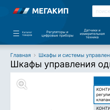
Датчики и
Регуляторы и
Каталог
измерительная
товаров
цифровые приборы
техника
Главная
Шкафы и системы управлен
Шкафы управления од
КОНТУ
регули
клапан
КОНТУ