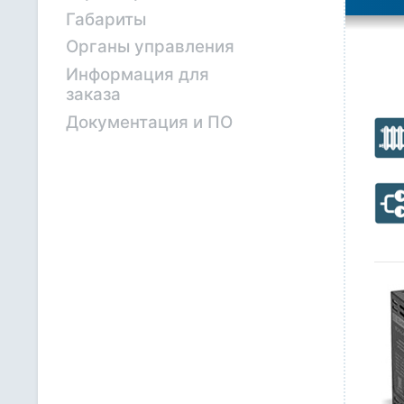
Габариты
Органы управления
Информация для
заказа
Документация и ПО