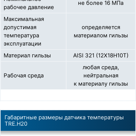
не более 16 МПа
рабочее давление
Максимальная
допустимая
определяется
температура
материалом гильзы
эксплуатации
Материал гильзы
AISI 321 (12X18H10T)
любая среда,
Рабочая среда
нейтральная
к материалу гильзы
Габаритные размеры датчика температуры
TRE.H20