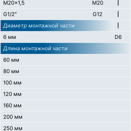
M20x1,5
M20
G1/2″
G12
Диаметр монтажной части
6 мм
D6
Длина монтажной части
60 мм
80 мм
100 мм
120 мм
160 мм
200 мм
250 мм