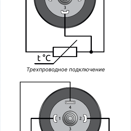
Трехпроводное подключение