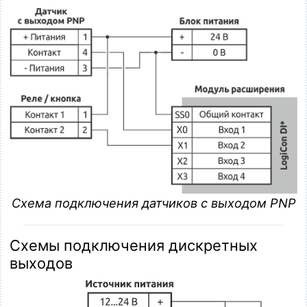
Схема подключения датчиков с выходом PNP
Схемы подключения дискретных
выходов