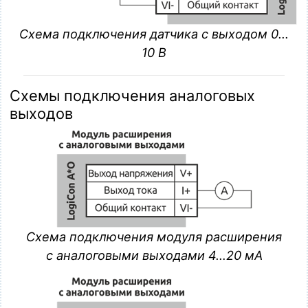
Схема подключения датчика с выходом 0…
10 В
Схемы подключения аналоговых
выходов
Схема подключения модуля расширения
с аналоговыми выходами 4…20 мА