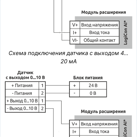
Схема подключения датчика с выходом 4…
20 мА