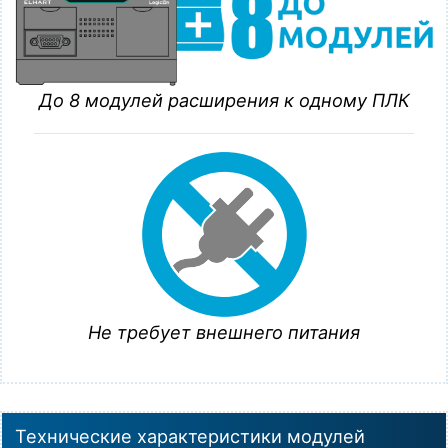
До 8 модулей расширения к одному ПЛК
Не требует внешнего питания
Технические характеристики модулей