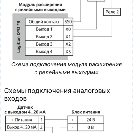
Схема подключения модуля расширения
с релейными выходами
Схемы подключения аналоговых
входов