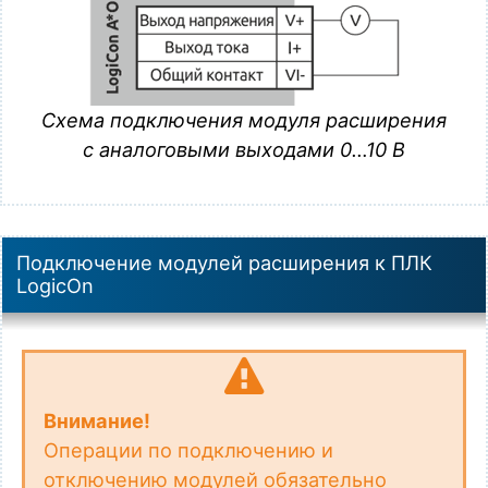
Схема подключения модуля расширения
с аналоговыми выходами 0…10 В
Подключение модулей расширения к ПЛК
LogicOn
Внимание!
Операции по подключению и
отключению модулей обязательно