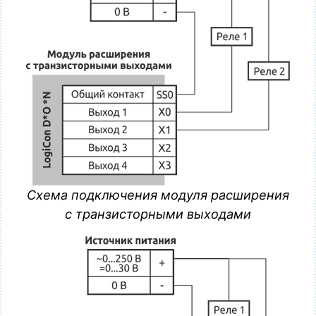
Схема подключения модуля расширения
с транзисторными выходами