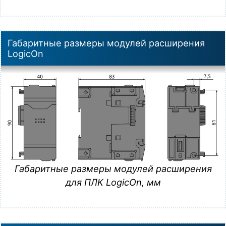
Габаритные размеры модулей расширения
LogicOn
Габаритные размеры модулей расширения
для ПЛК LogicOn, мм