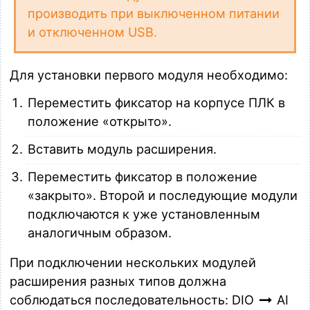
производить при выключенном питании
и отключенном USB.
Для установки первого модуля необходимо:
Переместить фиксатор на корпусе ПЛК в
положение «открыто».
Вставить модуль расширения.
Переместить фиксатор в положение
«закрыто». Второй и последующие модули
подключаются к уже установленным
аналогичным образом.
При подключении нескольких модулей
расширения разных типов должна
соблюдаться последовательность: DIO
AI