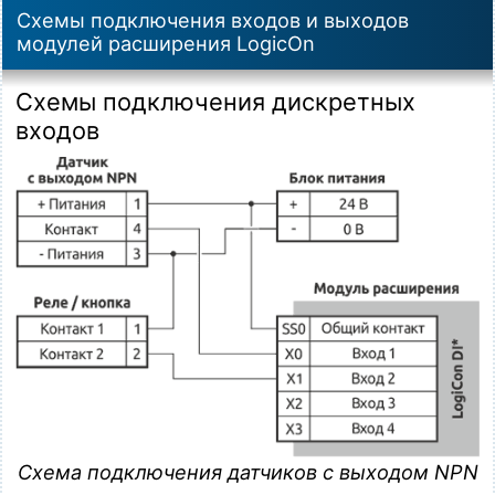
Схемы подключения входов и выходов
модулей расширения LogicOn
Схемы подключения дискретных
входов
Схема подключения датчиков с выходом NPN