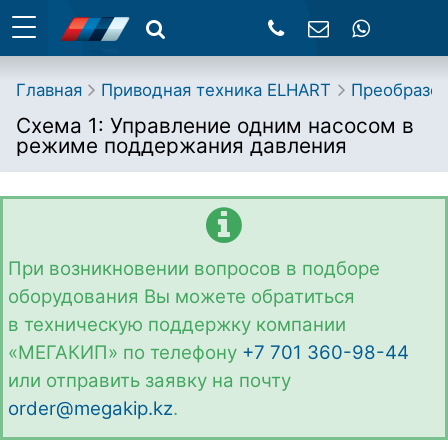
Главная
Приводная техника ELHART
Преобразов
Схема 1: Управление одним насосом в
режиме поддержания давления
При возникновении вопросов в подборе
оборудования Вы можете обратиться
в техническую поддержку компании
«МЕГАКИП» по телефону
+7 701 360-98-44
или отправить заявку на почту
order@megakip.kz
.