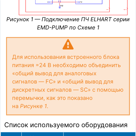
Рисунок 1 — Подключение ПЧ ELHART серии
EMD-PUMP по Схеме 1
Для использования встроенного блока
питания =24 В необходимо объединить
«общий вывод для аналоговых
сигналов — FC» и «общий вывод для
дискретных сигналов — SC» с помощью
перемычки, как это показано
на
Рисунке 1
.
Список используемого оборудования