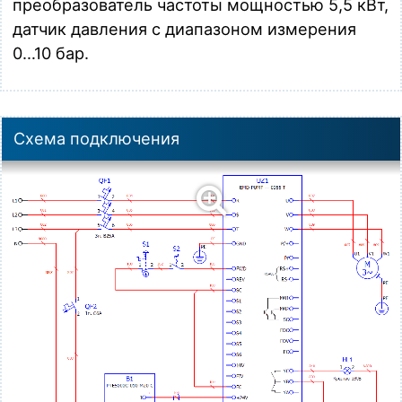
преобразователь частоты мощностью 5,5 кВт,
датчик давления с диапазоном измерения
0…10 бар
.
Схема подключения