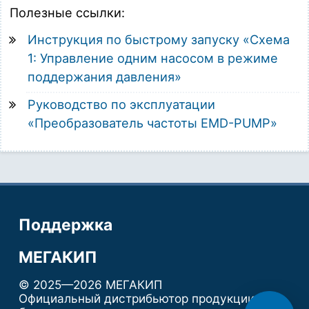
Полезные ссылки:
Инструкция по быстрому запуску «Схема
1: Управление одним насосом в режиме
поддержания давления»
Руководство по эксплуатации
«Преобразователь частоты EMD-PUMP»
Поддержка
МЕГАКИП
© 2025—2026 МЕГАКИП
Официальный дистрибьютор продукции