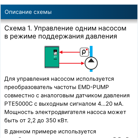
Описание схемы
Схема 1. Управление одним насосом
в режиме поддержания давления
Для управления насосом используется
преобразователь частоты EMD-PUMP
совместно с аналоговым датчиком давления
PTE5000C с выходным сигналом
4…20 мА
.
Мощность электродвигателя насоса может
быть от 2,2 до 350 кВт.
В данном примере используется