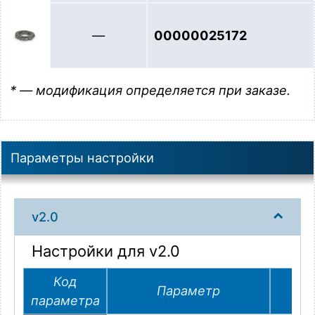
—
00000025172
* — модификация определяется при заказе.
Параметры настройки
v2.0
Настройки для v2.0
Код
Параметр
параметра