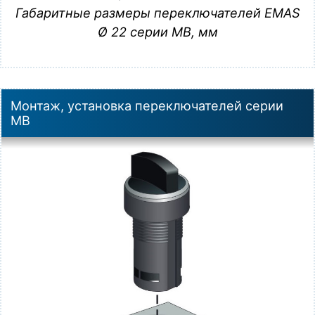
Габаритные размеры переключателей EMAS
Ø 22 серии MB, мм
Монтаж, установка переключателей серии
MB