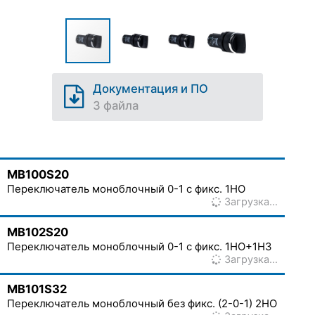
Документация и ПО
3 файла
MB100S20
Переключатель моноблочный 0-1 с фикс. 1НО
Загрузка…
MB102S20
Переключатель моноблочный 0-1 с фикс. 1НО+1НЗ
Загрузка…
MB101S32
Переключатель моноблочный без фикс. (2-0-1) 2НО