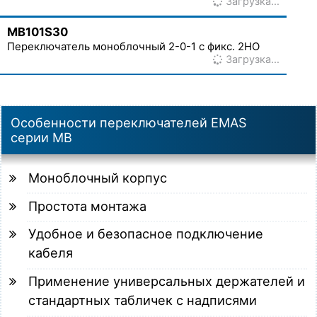
Загрузка…
MB101S30
Переключатель моноблочный 2-0-1 с фикс. 2НО
Загрузка…
Особенности переключателей EMAS
серии MB
Моноблочный корпус
Простота монтажа
Удобное и безопасное подключение
кабеля
Применение универсальных держателей и
стандартных табличек с надписями