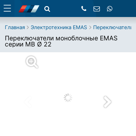
Главная
Электротехника EMAS
Переключатели,
Переключатели моноблочные EMAS
серии MB Ø 22