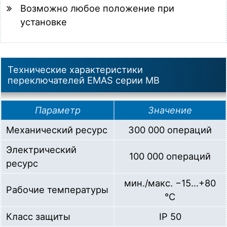
Возможно любое положение при
установке
Технические характеристики
переключателей EMAS серии MB
Параметр
Значение
Механический ресурс
300 000 операций
Электрический
100 000 операций
ресурс
мин./макс. −15…+80
Рабочие температуры
°C
Класс защиты
IP 50