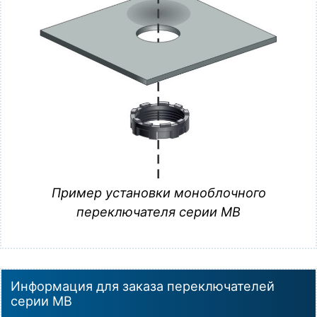
Пример установки моноблочного
переключателя серии MB
Информация для заказа переключателей
серии MB