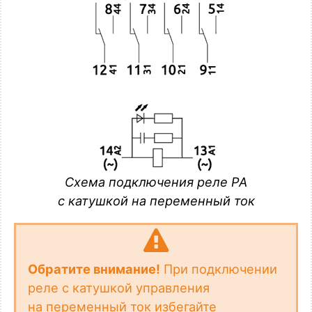
Схема подключения реле PA
с катушкой на переменный ток
Обратите внимание!
При подключении
реле с катушкой управления
на переменный ток избегайте