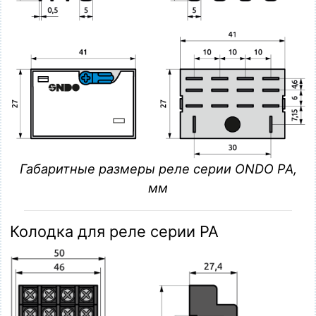
Габаритные размеры реле серии ONDO PA,
мм
Колодка для реле серии PA