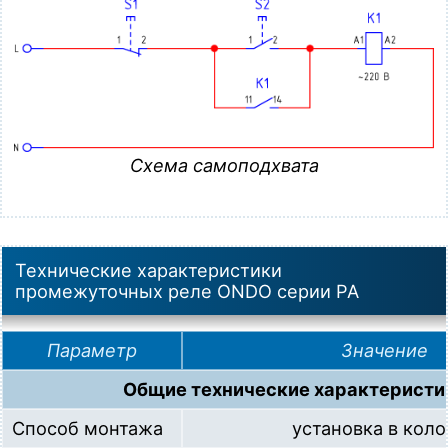
Схема самоподхвата
Технические характеристики
промежуточных реле ONDO серии PA
Параметр
Значение
Общие технические характеристи
Способ монтажа
установка в коло