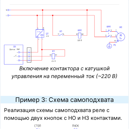
Включение контактора с катушкой
управления на переменный ток (~220 В)
Пример 3: Схема самоподхвата
Реализация схемы самоподхвата реле с
помощью двух кнопок с НО и НЗ контактами.