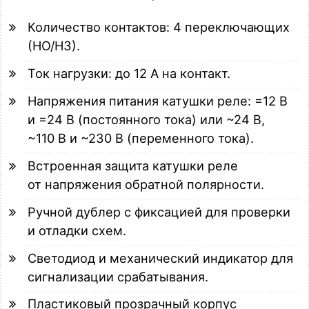
Количество контактов: 4 переключающих
(НО/НЗ).
Ток нагрузки: до 12 А на контакт.
Напряжения питания катушки реле: =12 В
и =24 В (постоянного тока) или ~24 В,
~110 В и ~230 В (переменного тока).
Встроенная защита катушки реле
от напряжения обратной полярности.
Ручной дублер с фиксацией для проверки
и отладки схем.
Светодиод и механический индикатор для
сигнализации срабатывания.
Пластиковый прозрачный корпус