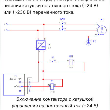
питания катушки постоянного тока (=24 В)
или (~230 В) переменного тока.
Включение контактора с катушкой
управления на постоянный ток (=24 В)