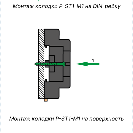
Монтаж колодки P-ST1-M1 на DIN-рейку
Монтаж колодки P-ST1-M1 на поверхность