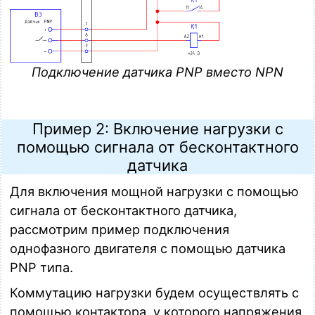
Подключение датчика PNP вместо NPN
Пример 2: Включение нагрузки с
помощью сигнала от бесконтактного
датчика
Для включения мощной нагрузки с помощью
сигнала от бесконтактного датчика,
рассмотрим пример подключения
однофазного двигателя с помощью датчика
PNP типа.
Коммутацию нагрузки будем осуществлять с
помощью контактора, у которого напряжения