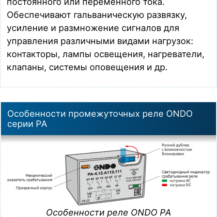
постоянного или переменного тока.
Обеспечивают гальваническую развязку,
усиление и размножение сигналов для
управления различными видами нагрузок:
контакторы, лампы освещения, нагреватели,
клапаны, системы оповещения и др.
Особенности промежуточных реле ONDO
серии PA
Особенности реле ONDO PA