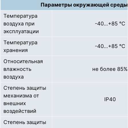
Параметры окружающей среды
Температура
воздуха при
-40…+85 °C
эксплуатации
Температура
-40…+85 °C
хранения
Относительная
влажность
не более 85%
воздуха
Степень защиты
механизма от
IP40
внешних
воздействий
Степень защиты