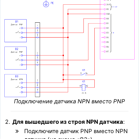
Подключение датчика NPN вместо PNP
Для вышедшего из строя NPN датчика
:
Подключите датчик PNP вместо NPN