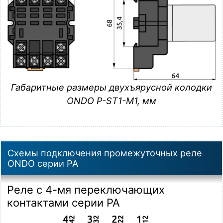
Габаритные размеры двухъярусной колодки
ONDO P-ST1-M1, мм
Схемы подключения промежуточных реле
ONDO серии PA
Реле с 4-мя переключающих
контактами серии PA