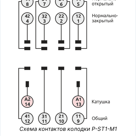
Схема контактов колодки P-ST1-M1