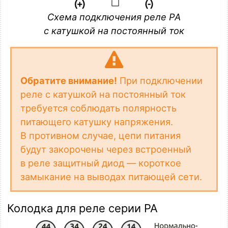
Схема подключения реле PA
с катушкой на постоянный ток
Обратите внимание!
При подключении
реле с катушкой на постоянный ток
требуется соблюдать полярность
питающего катушку напряжения.
В противном случае, цепи питания
будут закорочены через встроенный
в реле защитный диод — короткое
замыкание на выводах питающей сети.
Колодка для реле серии PA