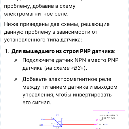
проблему, добавив в схему
электромагнитное реле.
Ниже приведены две схемы, решающие
данную проблему в зависимости от
установленного типа датчика:
Для вышедшего из строя PNP датчика
:
Подключите датчик NPN вместо PNP
датчика (
на схеме «B3»
).
Добавьте электромагнитное реле
между питанием датчика и выходом
управления, чтобы инвертировать
его сигнал.