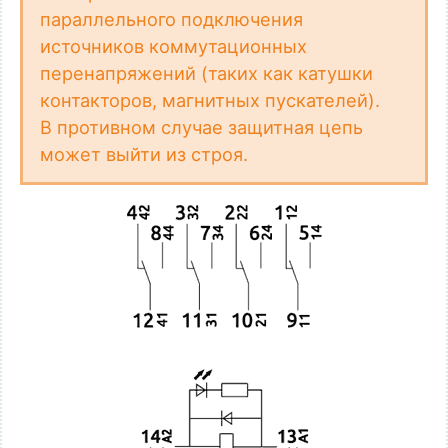
параллельного подключения
источников коммутационных
перенапряжений (таких как катушки
контакторов, магнитных пускателей).
В противном случае защитная цепь
может выйти из строя.