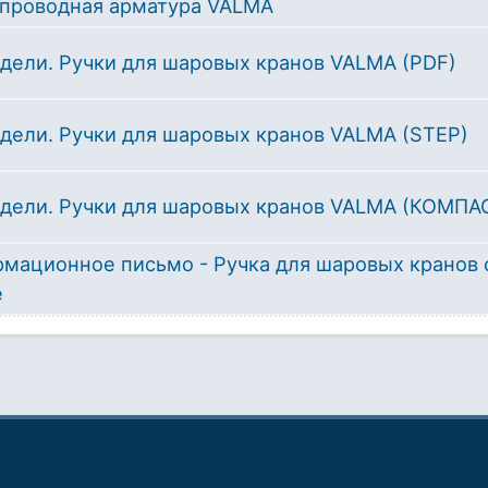
проводная арматура VALMA
дели. Ручки для шаровых кранов VALMA (PDF)
дели. Ручки для шаровых кранов VALMA (STEP)
дели. Ручки для шаровых кранов VALMA (КОМПА
мационное письмо - Ручка для шаровых кранов 
e