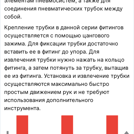
элементам пневмосистем, а также для
соединения пневматических трубок между
собой.
Крепление трубки в данной серии фитингов
осуществляется с помощью цангового
зажима. Для фиксации трубки достаточно
вставить ее в фитинг до упора. Для
извлечения трубки нужно нажать на кольцо
фитинга, а затем потянуть за трубку, вытащив
ее из фитинга. Установка и извлечение трубки
осуществляются максимально быстро
простым движением рук и не требуют
использования дополнительного
инструмента.