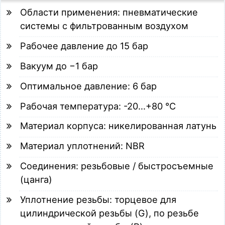
Области применения: пневматические
системы с фильтрованным воздухом
Рабочее давление до 15 бар
Вакуум до −1 бар
Оптимальное давление: 6 бар
Рабочая температура: -20…+80 °C
Материал корпуса: никелированная латунь
Материал уплотнений: NBR
Соединения: резьбовые / быстросъемные
(цанга)
Уплотнение резьбы: торцевое для
цилиндрической резьбы (G), по резьбе