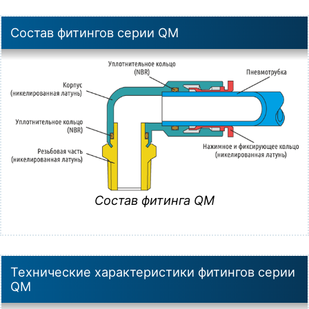
Состав фитингов серии QM
Состав фитинга QM
Технические характеристики фитингов серии
QM