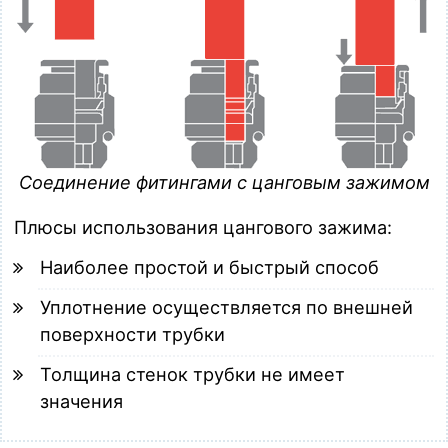
Соединение фитингами с цанговым зажимом
Плюсы использования цангового зажима:
Наиболее простой и быстрый способ
Уплотнение осуществляется по внешней
поверхности трубки
Толщина стенок трубки не имеет
значения