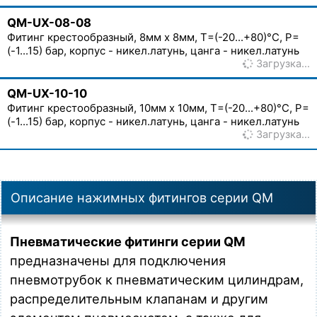
QM-UX-08-08
Фитинг крестообразный, 8мм x 8мм, T=(-20...+80)°C, P=
(-1...15) бар, корпус - никел.латунь, цанга - никел.латунь
Загрузка…
QM-UX-10-10
Фитинг крестообразный, 10мм x 10мм, T=(-20...+80)°C, P=
(-1...15) бар, корпус - никел.латунь, цанга - никел.латунь
Загрузка…
Описание нажимных фитингов серии QM
Пневматические фитинги серии QM
предназначены для подключения
пневмотрубок к пневматическим цилиндрам,
распределительным клапанам и другим