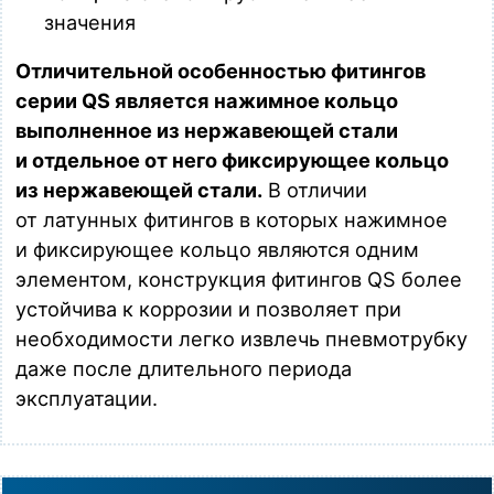
значения
Отличительной особенностью фитингов
серии QS является нажимное кольцо
выполненное из нержавеющей стали
и отдельное от него фиксирующее кольцо
из нержавеющей стали.
В отличии
от латунных фитингов в которых нажимное
и фиксирующее кольцо являются одним
элементом, конструкция фитингов QS более
устойчива к коррозии и позволяет при
необходимости легко извлечь пневмотрубку
даже после длительного периода
эксплуатации.