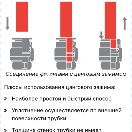
Соединение фитингами с цанговым зажимом
Плюсы использования цангового зажима:
Наиболее простой и быстрый способ
Уплотнение осуществляется по внешней
поверхности трубки
Толщина стенок трубки не имеет