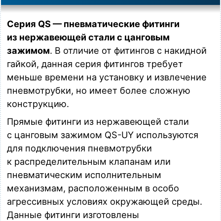
Серия QS — пневматические фитинги
из нержавеющей стали с цанговым
зажимом
. В отличие от фитингов с накидной
гайкой, данная серия фитингов требует
меньше времени на установку и извлечение
пневмотрубки, но имеет более сложную
конструкцию.
Прямые фитинги из нержавеющей стали
с цанговым зажимом QS-UY используются
для подключения пневмотрубки
к распределительным клапанам или
пневматическим исполнительным
механизмам, расположенным в особо
агрессивных условиях окружающей среды.
Данные фитинги изготовлены