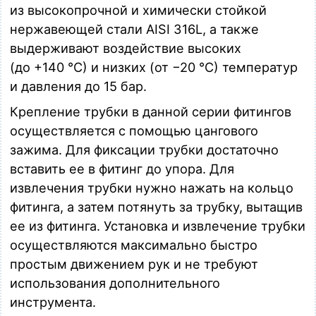
из высокопрочной и химически стойкой
нержавеющей стали AISI 316L, а также
выдерживают воздействие высоких
(до +140 °С) и низких (от −20 °С) температур
и давления до 15 бар.
Крепление трубки в данной серии фитингов
осуществляется с помощью цангового
зажима. Для фиксации трубки достаточно
вставить ее в фитинг до упора. Для
извлечения трубки нужно нажать на кольцо
фитинга, а затем потянуть за трубку, вытащив
ее из фитинга. Установка и извлечение трубки
осуществляются максимально быстро
простым движением рук и не требуют
использования дополнительного
инструмента.