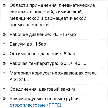
Области применения: пневматические
системы в пищевой, химической,
медицинской и фармацевтической
промышленности
Рабочее давление: -1…+15 бар
Вакуум до -1 бар
Оптимальное давление: 6 бар
Рабочая температура: -20…+140 °C
Материал корпуса: нержавеющая сталь
AISI 316L
Соединения: цанговый зажим
Рекомендуемые пневмотрубки:
фторопластовые (PTFE)