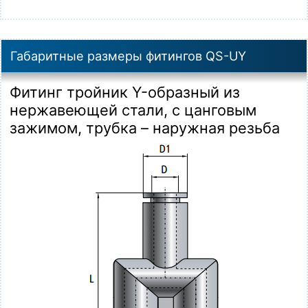
Габаритные размеры фитингов QS-UY
Фитинг тройник Y-образный из
нержавеющей стали, с цанговым
зажимом, трубка – наружная резьба