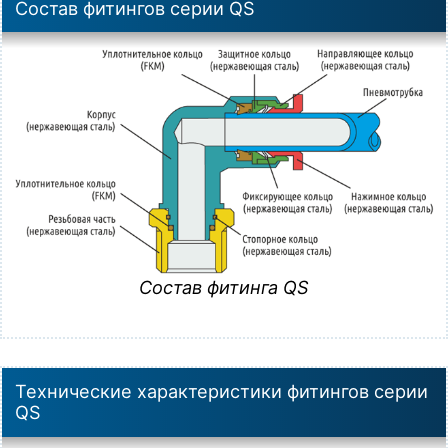
Состав фитингов серии QS
Состав фитинга QS
Технические характеристики фитингов серии
QS