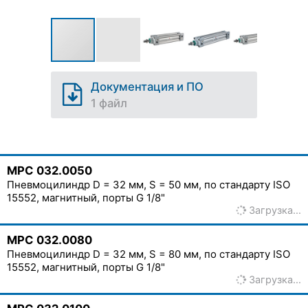
Документация и ПО
1 файл
MPC 032.0050
Пневмоцилиндр D = 32 мм, S = 50 мм, по стандарту ISO
15552, магнитный, порты G 1/8"
Загрузка…
MPC 032.0080
Пневмоцилиндр D = 32 мм, S = 80 мм, по стандарту ISO
15552, магнитный, порты G 1/8"
Загрузка…