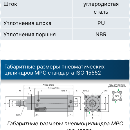
Шток
углеродистая
сталь
Уплотнения штока
PU
Уплотнения поршня
NBR
Габаритные размеры пневматических
цилиндров MPC стандарта ISO 15552
Габаритные размеры пневмоцилиндра MPC