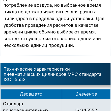
потребление воздуха, но выбранное время
цикла не должно изменяться для разных
цилиндров в пределах одной установки. Для
удобства проведения расчетов в качестве
времени цикла обычно выбирают время,
соответствующее изготовлению одной или
нескольких единиц продукции.
Технические характеристики
пневматических цилиндров MPC стандарта
ISO 15552
Параметр
Значение
Стандарт
присоединительных
ISO 15552