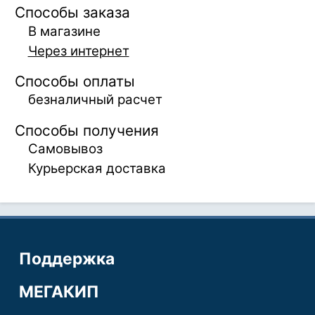
Способы заказа
В магазине
Через интернет
Способы оплаты
безналичный расчет
Способы получения
Самовывоз
Курьерская доставка
Поддержка
МЕГАКИП