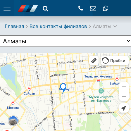
Главная
Все контакты филиалов
Алматы