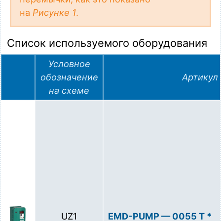
на
Рисунке 1
.
Список используемого оборудования
Условное
обозначение
Артикул
на схеме
UZ1
EMD-PUMP — 0055 T *