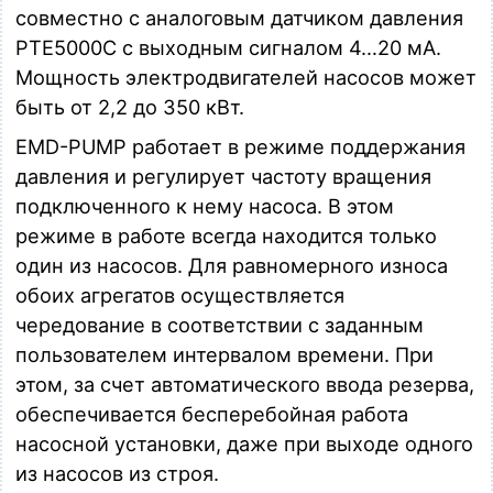
совместно с аналоговым датчиком давления
PTE5000C с выходным сигналом
4…20 мА
.
Мощность электродвигателей насосов может
быть от 2,2 до
350 кВт
.
EMD-PUMP работает в режиме поддержания
давления и регулирует частоту вращения
подключенного к нему насоса. В этом
режиме в работе всегда находится только
один из насосов. Для равномерного износа
обоих агрегатов осуществляется
чередование в соответствии с заданным
пользователем интервалом времени. При
этом, за счет автоматического ввода резерва,
обеспечивается бесперебойная работа
насосной установки, даже при выходе одного
из насосов из строя.