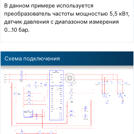
В данном примере используется
преобразователь частоты мощностью
5,5 кВт
,
датчик давления с диапазоном измерения
0…10 бар
.
Схема подключения