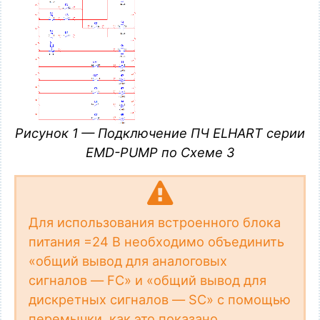
Рисунок 1 — Подключение ПЧ ELHART серии
EMD-PUMP по Схеме 3
Для использования встроенного блока
питания =24 В необходимо объединить
«общий вывод для аналоговых
сигналов — FC» и «общий вывод для
дискретных сигналов — SC» с помощью
перемычки, как это показано