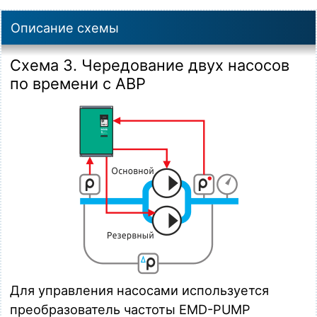
Описание схемы
Схема 3. Чередование двух насосов
по времени с АВР
Для управления насосами используется
преобразователь частоты EMD-PUMP