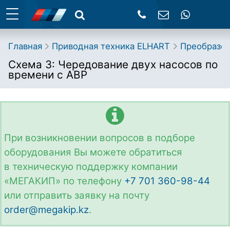
Главная
Приводная техника ELHART
Преобразов
Схема 3: Чередование двух насосов по
времени с АВР
При возникновении вопросов в подборе
оборудования Вы можете обратиться
в техническую поддержку компании
«МЕГАКИП» по телефону
+7 701 360-98-44
или отправить заявку на почту
order@megakip.kz
.