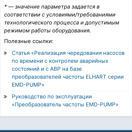
* — значение параметра задается в
соответствии с условиями/требованиями
технологического процесса и допустимым
режимом работы оборудования.
Полезные ссылки:
Статья «Реализация чередования насосов
по времени с контролем аварийных
состояний и с АВР на базе
преобразователей частоты ELHART серии
EMD-PUMP»
Руководство по эксплуатации
«Преобразователь частоты EMD-PUMP»