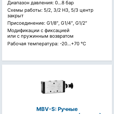
Диапазон давления: 0…8 бар
Схемы работы: 5/2, 3/2 НЗ, 5/3 центр
закрыт
Присоединение: G1/8″, G1/4″, G1/2″
Модификации с фиксацией
или с пружинным возвратом
Рабочая температура: -20…+70 °С
MBV-S: Ручные