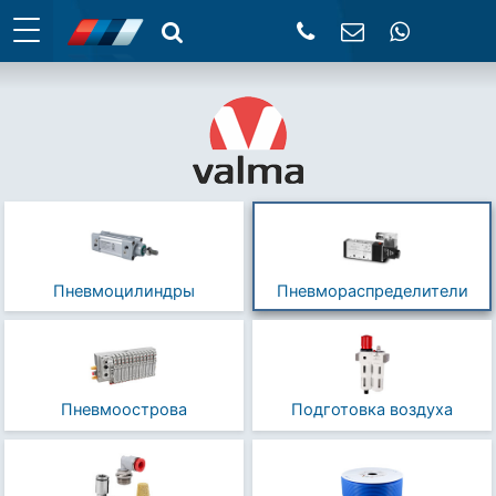
Пневмоцилиндры
Пневмораспределители
Пневмоострова
Подготовка воздуха