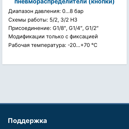
пневмораспределители (кнопки)
Диапазон давления: 0…8 бар
Схемы работы: 5/2, 3/2 НЗ
Присоединение: G1/8″, G1/4″, G1/2″
Модификации только с фиксацией
Рабочая температура: -20…+70 °С
Поддержка