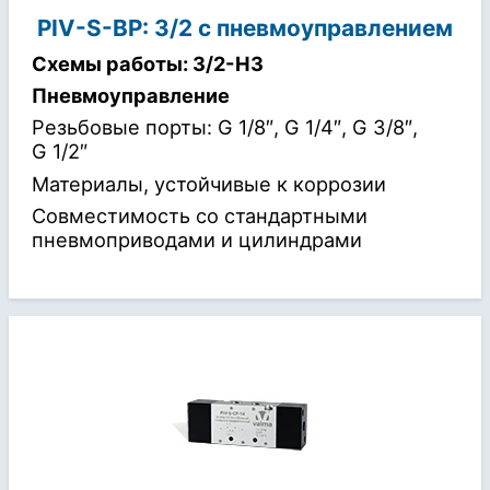
PIV-S-BP: 3/2 с пневмоуправлением
Схемы работы: 3/2-НЗ
Пневмоуправление
Резьбовые порты: G 1/8″, G 1/4″, G 3/8″,
G 1/2″
Материалы, устойчивые к коррозии
Совместимость со стандартными
пневмоприводами и цилиндрами