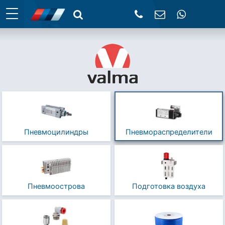
Пневмоцилиндры
Пневмораспределители
Пневмоострова
Подготовка воздуха