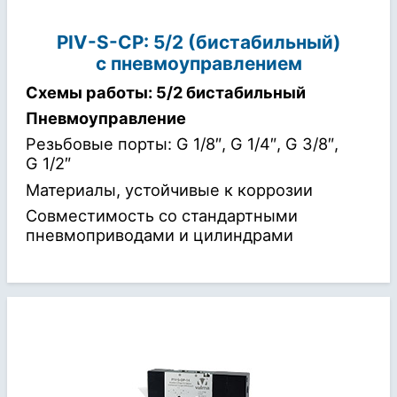
PIV-S-СP: 5/2 (бистабильный)
с пневмоуправлением
Схемы работы: 5/2 бистабильный
Пневмоуправление
Резьбовые порты: G 1/8″, G 1/4″, G 3/8″,
G 1/2″
Материалы, устойчивые к коррозии
Совместимость со стандартными
пневмоприводами и цилиндрами