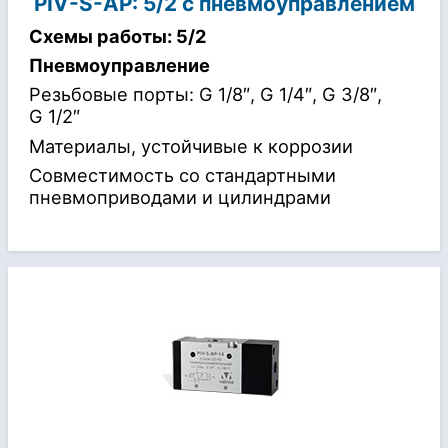
PIV-S-AP: 5/2 с пневмоуправлением
Схемы работы: 5/2
Пневмоуправление
Резьбовые порты: G 1/8″, G 1/4″, G 3/8″,
G 1/2″
Материалы, устойчивые к коррозии
Совместимость со стандартными
пневмоприводами и цилиндрами