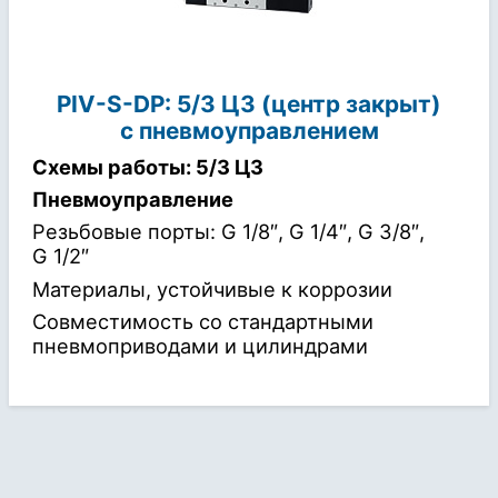
PIV-S-DP: 5/3 ЦЗ (центр закрыт)
с пневмоуправлением
Схемы работы: 5/3 ЦЗ
Пневмоуправление
Резьбовые порты: G 1/8″, G 1/4″, G 3/8″,
G 1/2″
Материалы, устойчивые к коррозии
Совместимость со стандартными
пневмоприводами и цилиндрами